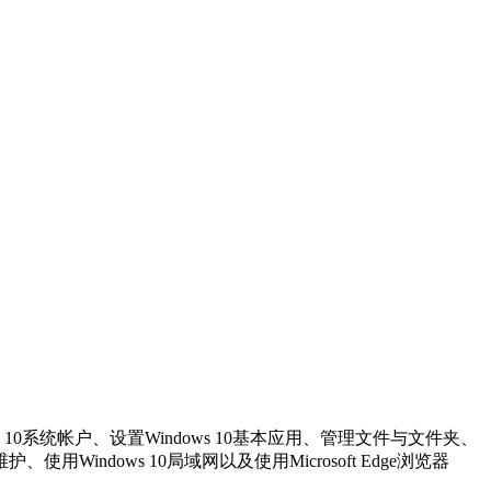
ws 10系统帐户、设置Windows 10基本应用、管理文件与文件夹、
indows 10局域网以及使用Microsoft Edge浏览器