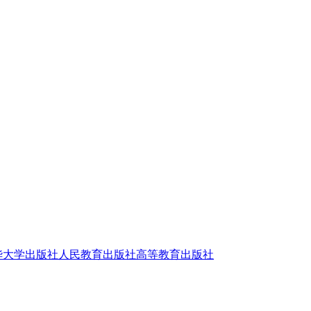
华大学出版社
人民教育出版社
高等教育出版社