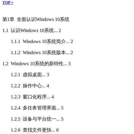
TOP +
第1章 全面认识Windows 10系统
1.1
认识
Windows 10
系统
... 2
1.1.1 Windows 10
系统简介
... 2
1.1.2 Windows 10
系统版本
... 2
1.2 Windows 10
系统的新特性
... 3
1.2.1
虚拟桌面
... 3
1.2.2
操作中心
... 4
1.2.3
窗口化程序
... 4
1.2.4
多任务管理界面
... 5
1.2.5
设备与平台统一
... 5
1.2.6
查找文件更快
... 6