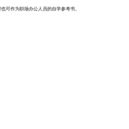
时也可作为职场办公人员的自学参考书。