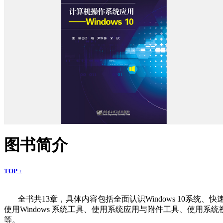
图书简介
TOP +
全书共13章，具体内容包括全面认识Windows 10系统、快速上手
使用Windows 系统工具、使用系统应用与附件工具、使用系统视听娱
等。