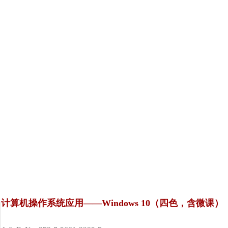
计算机操作系统应用——Windows 10（四色，含微课）