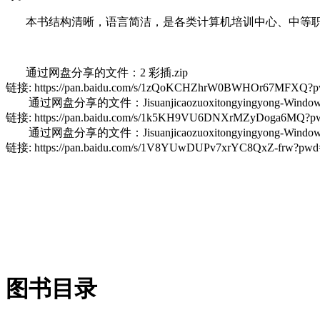
本书结构清晰，语言简洁，是各类计算机培训中心、中等
通过网盘分享的文件：2 彩插.zip
链接: https://pan.baidu.com/s/1zQoKCHZhrW0BWHOr67MFXQ?
通过网盘分享的文件：Jisuanjicaozuoxitongyingyong-Windows1
链接: https://pan.baidu.com/s/1k5KH9VU6DNXrMZyDoga6MQ?
通过网盘分享的文件：Jisuanjicaozuoxitongyingyong-Windo
链接: https://pan.baidu.com/s/1V8YUwDUPv7xrYC8QxZ-frw?p
图书目录