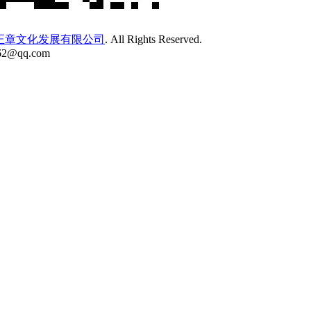
正章文化发展有限公司
. All Rights Reserved.
62@qq.com