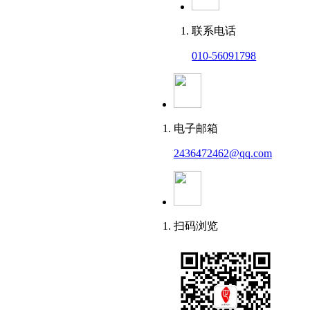
联系电话
010-56091798
电子邮箱
2436472462@qq.com
扫码浏览